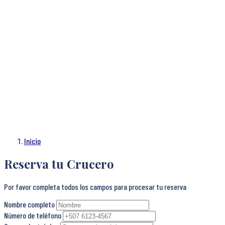
Inicio
Reserva tu Crucero
Por favor completa todos los campos para procesar tu reserva
Nombre completo
Número de teléfono