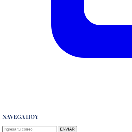
NAVEGA HOY
ENVIAR