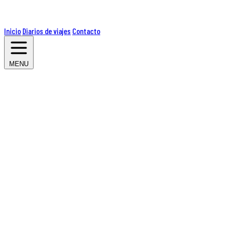
Inicio
Diarios de viajes
Contacto
MENU