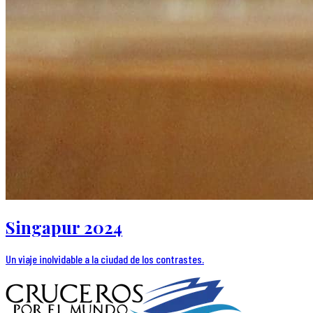
Singapur 2024
Un viaje inolvidable a la ciudad de los contrastes.