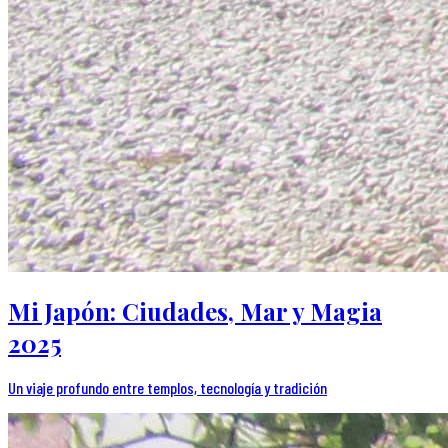
Mi Japón: Ciudades, Mar y Magia
2025
Un viaje profundo entre templos, tecnología y tradición