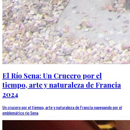
El Río Sena: Un Crucero por el
tiempo, arte y naturaleza de Francia
2024
Un crucero por el tiempo, arte y naturaleza de Francia navegando por el
emblemático río Sena