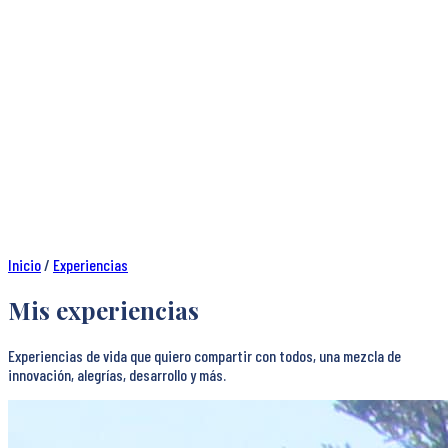
Inicio
/
Experiencias
Mis experiencias
Experiencias de vida que quiero compartir con todos, una mezcla de
innovación, alegrías, desarrollo y más.