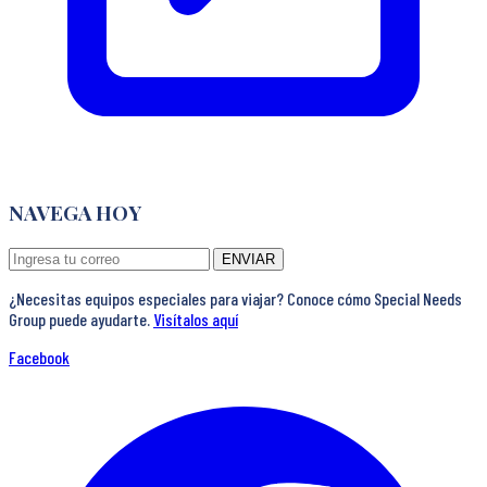
NAVEGA HOY
ENVIAR
¿Necesitas equipos especiales para viajar? Conoce cómo Special Needs
Group puede ayudarte.
Visítalos aquí
Facebook