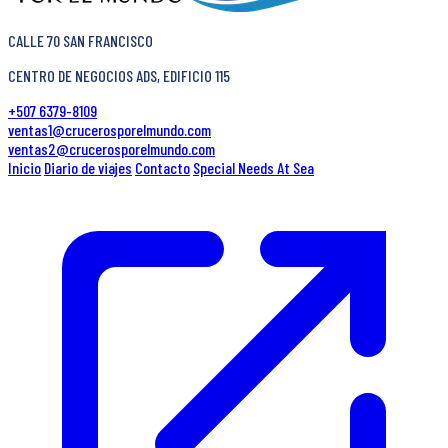
CALLE 70 SAN FRANCISCO
CENTRO DE NEGOCIOS ADS, EDIFICIO 115
+507 6379-8109
ventas1@crucerosporelmundo.com
ventas2@crucerosporelmundo.com
Inicio
Diario de viajes
Contacto
Special Needs At Sea