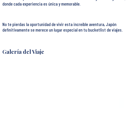
donde cada experiencia es única y memorable.
No te pierdas la oportunidad de vivir esta increíble aventura, Japón
definitivamente se merece un lugar especial en tu bucketlist de viajes.
Galería del Viaje