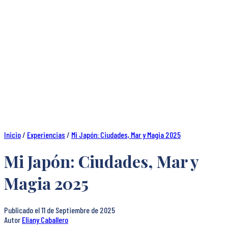
Inicio
/
Experiencias
/
Mi Japón: Ciudades, Mar y Magia 2025
Mi Japón: Ciudades, Mar y
Magia 2025
Publicado el
11 de Septiembre de 2025
Autor
Eliany Caballero