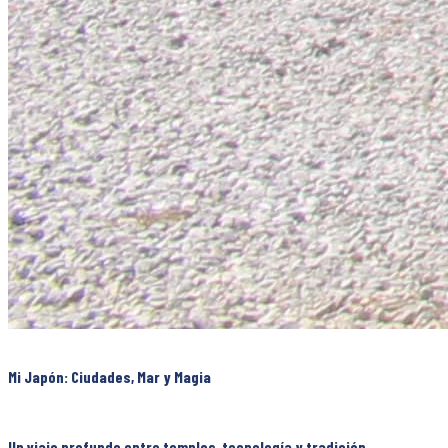
Mi Japón: Ciudades, Mar y Magia
Un viaje profundo entre templos, tecnología y tradición