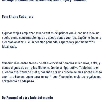
Por: Eliany Caballero
Algunos viajes empiezan mucho antes del primer vuelo: con una idea, un
sueño o una conversación que se queda dando vueltas. Japón no fue una
elección al azar. Fue un destino pensado, esperado y, por momentos
idealizado.
Veintiún días entre trenes de alta velocidad, templos milenarios, sake, y
cenas dignas de estrellas Michelin. Desde la hiperactiva Tokio hasta el
silencio espiritual de Kioto, pasando por un crucero de diez noches, esta
aventura fue un regalo para los sentidos. Y como los mejores regalos, me
sorprendió a cada paso.
De Panamá al otro lado del mundo